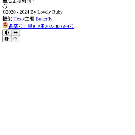
©2020 - 2024 By Lovely Ruby
框架
Hexo
|
主题
Butterfly
备案号：黑ICP备2022000599号