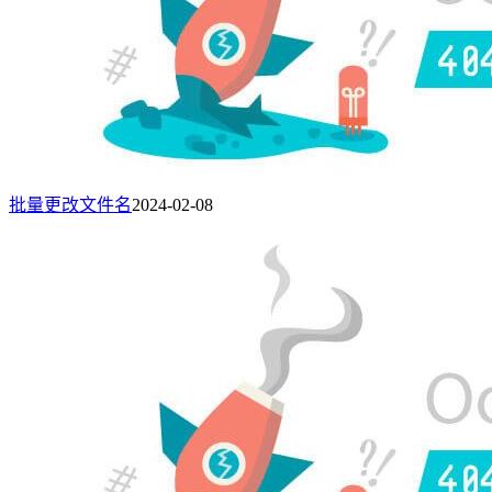
批量更改文件名
2024-02-08