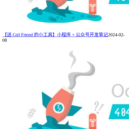
【送 Girl Friend 的小工具】小程序 + 公众号开发笔记
2024-02-
08