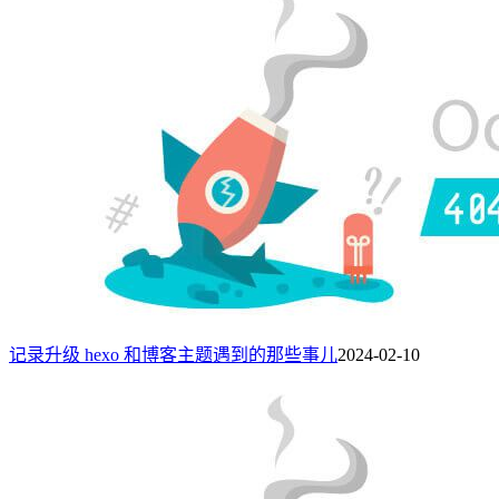
记录升级 hexo 和博客主题遇到的那些事儿
2024-02-10