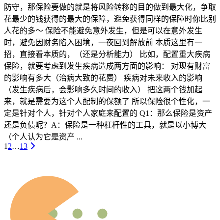
防守，那保险要做的就是将风险转移的目的做到最大化，争取
花最少的钱获得的最大的保障，避免获得同样的保障时你比别
人花的多～ 保险不能避免意外发生，但是可以在意外发生
时，避免因财务陷入困境，一夜回到解放前 本质这里有一
招，直接看本质的，（还是分析能力） 比如，配置重大疾病
保险，就要考虑到发生疾病造成两方面的影响： 对现有财富
的影响有多大（治病大致的花费） 疾病对未来收入的影响
（发生疾病后，会影响多久时间的收入） 把这两个钱加起
来，就是需要为这个人配制的保额了 所以保险很个性化，一
定是针对个人，针对个人家庭来配置的 Q1：那么保险是资产
还是负债呢？A：保险是一种杠杆性的工具，就是以小博大
（个人认为它是资产 ...
1
2
…
13