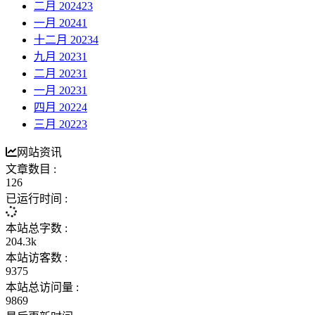
二月 2024
23
一月 2024
1
十二月 2023
4
九月 2023
1
二月 2023
1
一月 2023
1
四月 2022
4
三月 2022
3
网站资讯
文章数目 :
126
已运行时间 :
本站总字数 :
204.3k
本站访客数 :
9375
本站总访问量 :
9869
最后更新时间 :