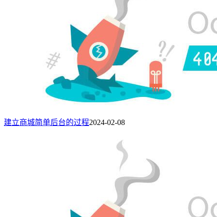
建立商城简单后台的过程
2024-02-08