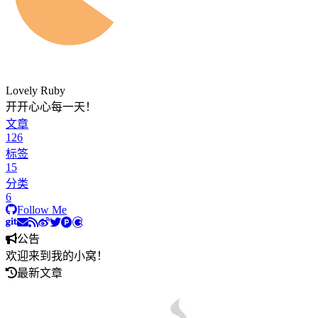
Lovely Ruby
开开心心每一天！
文章
126
标签
15
分类
6
Follow Me
公告
欢迎来到我的小窝！
最新文章