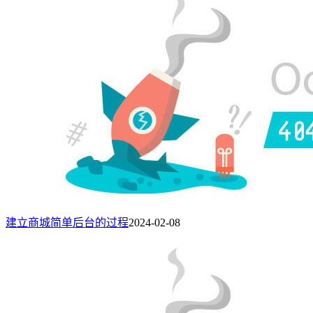
建立商城简单后台的过程
2024-02-08