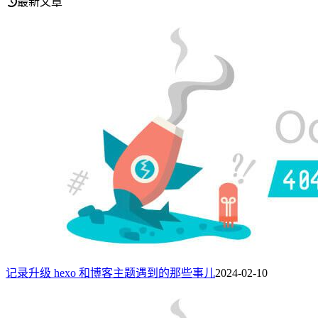
最新文章
记录升级 hexo 和博客主题遇到的那些事儿
2024-02-10