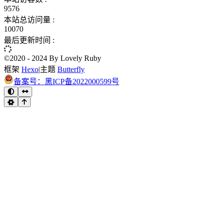
9576
本站总访问量 :
10070
最后更新时间 :
©2020 - 2024 By Lovely Ruby
框架
Hexo
|
主题
Butterfly
备案号：黑ICP备2022000599号