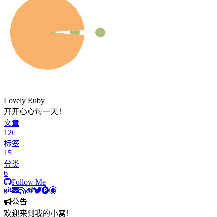
Lovely Ruby
开开心心每一天！
文章
126
标签
15
分类
6
Follow Me
公告
欢迎来到我的小窝！