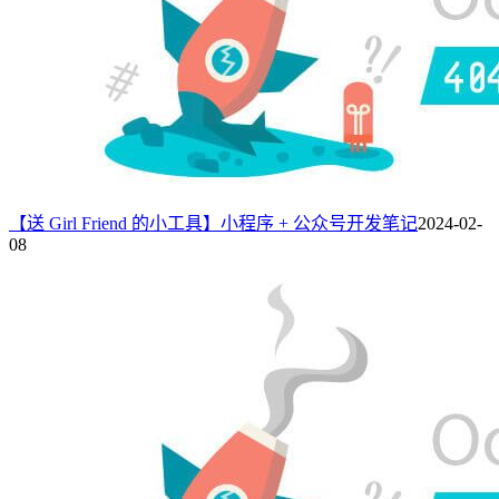
【送 Girl Friend 的小工具】小程序 + 公众号开发笔记
2024-02-
08