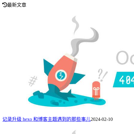
最新文章
记录升级 hexo 和博客主题遇到的那些事儿
2024-02-10