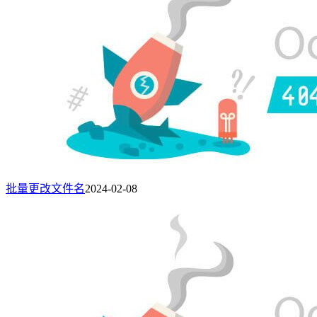
批量更改文件名
2024-02-08