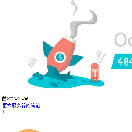
2023-01-06
更换服务器的笔记
1