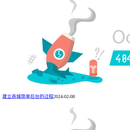
建立商城简单后台的过程
2024-02-08