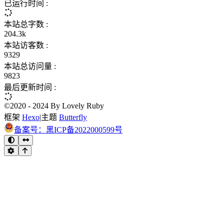
已运行时间 :
本站总字数 :
204.3k
本站访客数 :
9329
本站总访问量 :
9823
最后更新时间 :
©2020 - 2024 By Lovely Ruby
框架
Hexo
|
主题
Butterfly
备案号：黑ICP备2022000599号