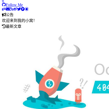
6
Follow Me
公告
欢迎来到我的小窝！
最新文章