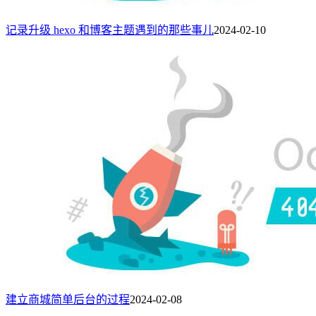
记录升级 hexo 和博客主题遇到的那些事儿
2024-02-10
建立商城简单后台的过程
2024-02-08