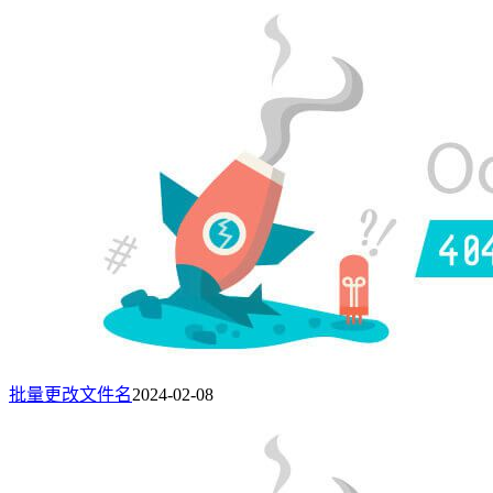
批量更改文件名
2024-02-08