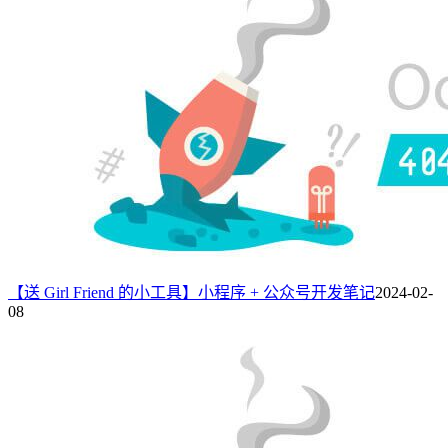
【送 Girl Friend 的小工具】小程序 + 公众号开发笔记
2024-02-
08