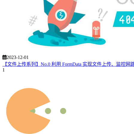
2023-12-01
【文件上传系列】No.0 利用 FormData 实现文件上传、监
1