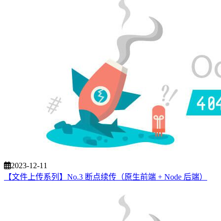
2023-12-11
【文件上传系列】No.3 断点续传（原生前端 + Node 后端）