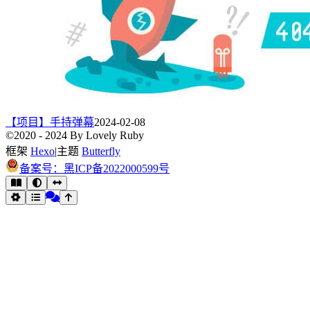
【项目】手持弹幕
2024-02-08
©2020 - 2024 By Lovely Ruby
框架
Hexo
|
主题
Butterfly
备案号：黑ICP备2022000599号