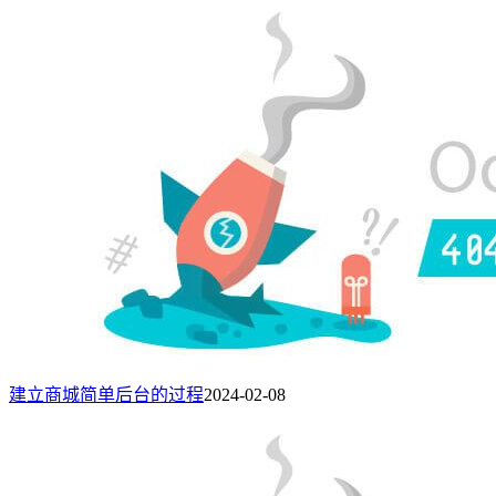
建立商城简单后台的过程
2024-02-08