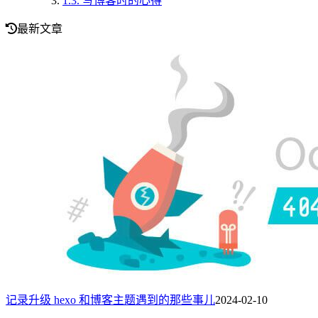
1.3.
写博客时的心得
最新文章
记录升级 hexo 和博客主题遇到的那些事儿
2024-02-10