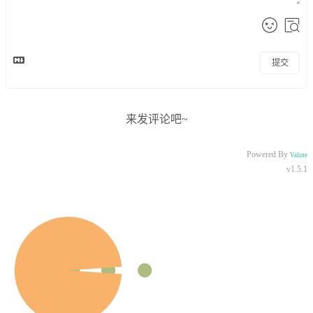
提交
来发评论吧~
Powered By
Valine
v1.5.1