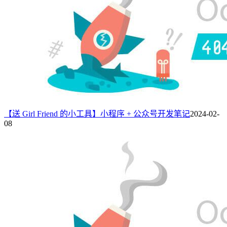
【送 Girl Friend 的小工具】小程序 + 公众号开发笔记
2024-02-
08