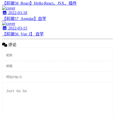
【前端58_React】Hello-React、JSX、插件
2022-03-18
【前端57_Angular】自学
2022-03-15
【前端56_Vue 3】 自学
评论