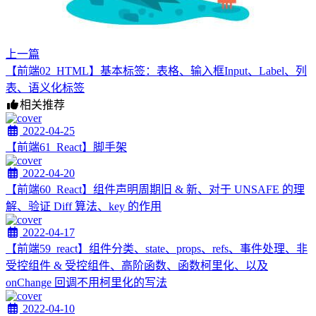
上一篇
【前端02_HTML】基本标签：表格、输入框Input、Label、列
表、语义化标签
相关推荐
2022-04-25
【前端61_React】脚手架
2022-04-20
【前端60_React】组件声明周期旧 & 新、对于 UNSAFE 的理
解、验证 Diff 算法、key 的作用
2022-04-17
【前端59_react】组件分类、state、props、refs、事件处理、非
受控组件 & 受控组件、高阶函数、函数柯里化、以及
onChange 回调不用柯里化的写法
2022-04-10