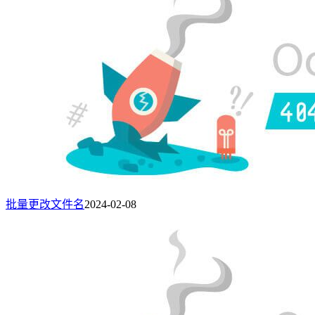
批量更改文件名
2024-02-08