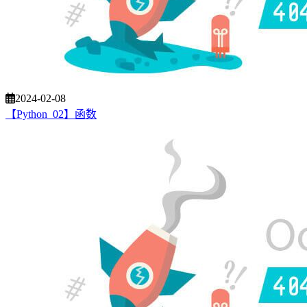
2024-02-08
【Python_02】函数