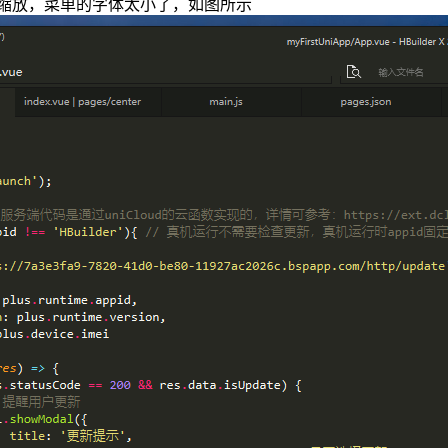
缩放，菜单的字体太小了，如图所示