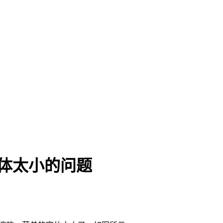
单字体太小的问题