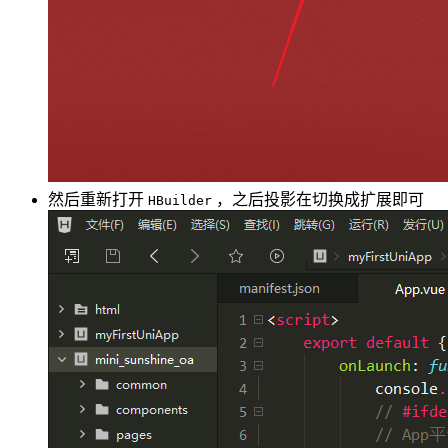
然后重新打开
，之后投影在切换成扩展即可
HBuilder