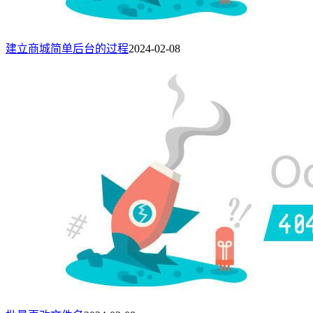
建立商城简单后台的过程
2024-02-08