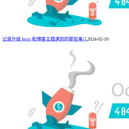
记录升级 hexo 和博客主题遇到的那些事儿
2024-02-10