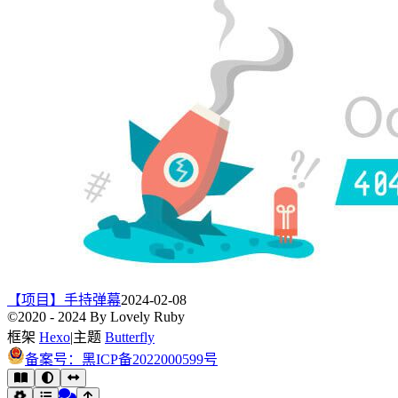
【项目】手持弹幕
2024-02-08
©2020 - 2024 By Lovely Ruby
框架
Hexo
|
主题
Butterfly
备案号：黑ICP备2022000599号