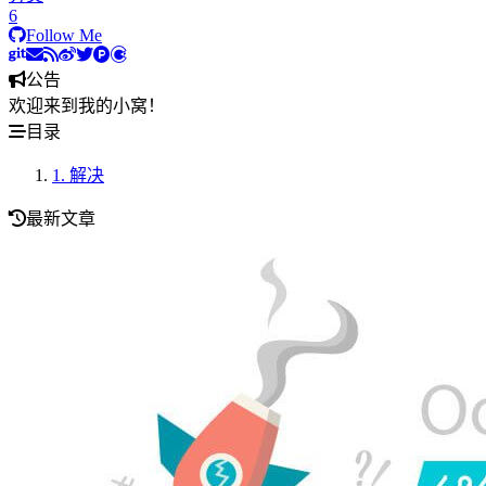
6
Follow Me
公告
欢迎来到我的小窝！
目录
1.
解决
最新文章