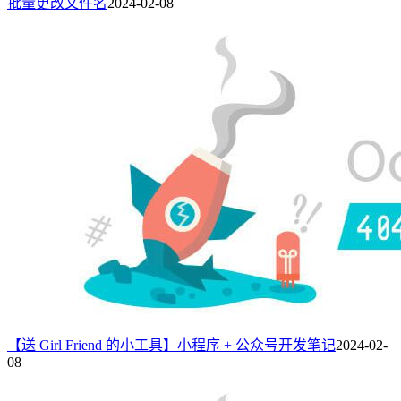
批量更改文件名
2024-02-08
【送 Girl Friend 的小工具】小程序 + 公众号开发笔记
2024-02-
08