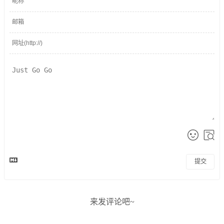
提交
来发评论吧~