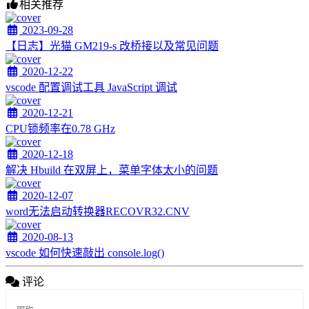
相关推荐
2023-09-28
【日志】光猫 GM219-s 改桥接以及常见问题
2020-12-22
vscode 配置调试工具 JavaScript 调试
2020-12-21
CPU锁频率在0.78 GHz
2020-12-18
解决 Hbuild 在双屏上，菜单字体太小的问题
2020-12-07
word无法启动转换器RECOVR32.CNV
2020-08-13
vscode 如何快速敲出 console.log()
评论