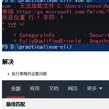
解决
执行策略的设置问题