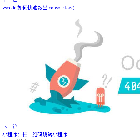
上一篇
vscode 如何快速敲出 console.log()
下一篇
小程序：扫二维码跳转小程序