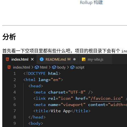
分析
首先看一下空项目里都有些什么吧，项目的根目录下会有个
in