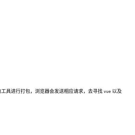
包工具进行打包，浏览器会发送相应请求，去寻找
以及
vue