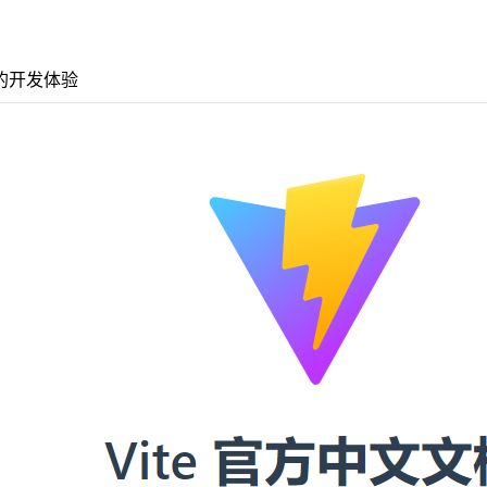
的开发体验