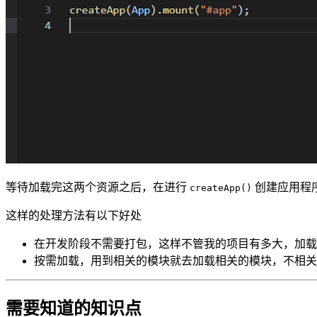
等待加载完这两个资源之后，在进行
创建应用程
createApp()
这样的处理方法有以下好处
在开发阶段不需要打包，这样不管我的项目有多大，加载
按需加载，用到相关的模块就去加载相关的模块，不相关
需要知道的知识点