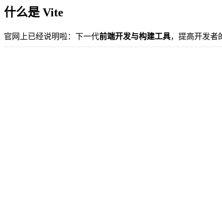
什么是 Vite
官网上已经说明啦：下一代
前端开发与构建工具
，提高开发者