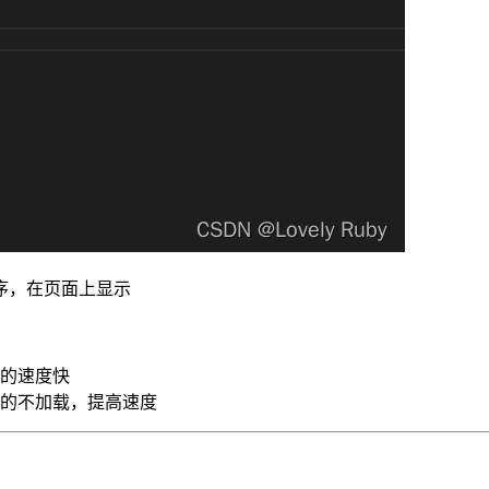
序，在页面上显示
的速度快
的不加载，提高速度