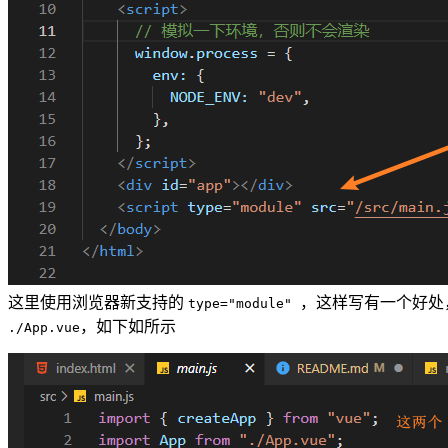
这里使用浏览器新支持的
，这样写有一个好处
type="module"
，如下如所示
./App.vue